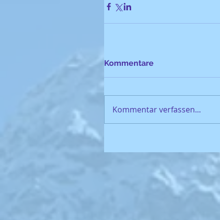
Kommentare
Kommentar verfassen...