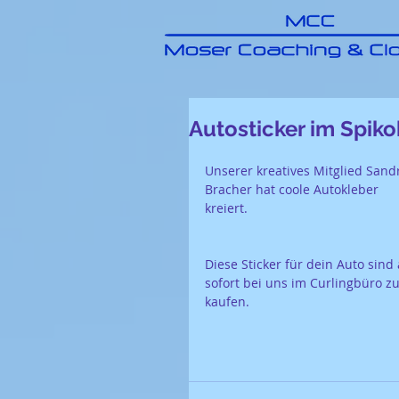
Autosticker im Spiko
Unserer kreatives Mitglied Sand
Bracher hat coole Autokleber 
kreiert.
Diese Sticker für dein Auto sind 
sofort bei uns im Curlingbüro zu
kaufen.