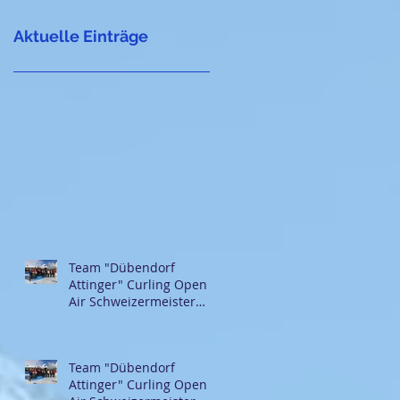
Aktuelle Einträge
Team "Dübendorf
Attinger" Curling Open
Air Schweizermeister
2018
Team "Dübendorf
Attinger" Curling Open