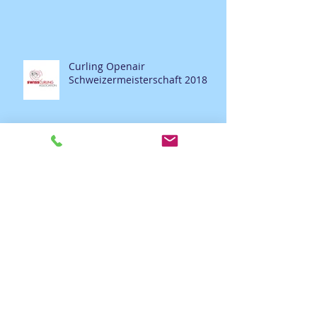
Curling Openair
Schweizermeisterschaft 2018
Curling Openair
Schweizermeisterschaft 2018
Nachtturnier 12.2017