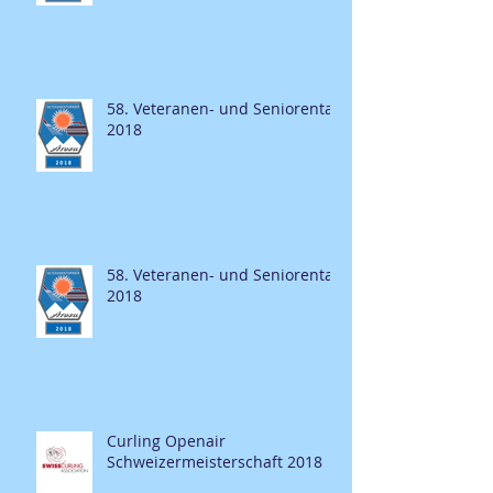
58. Veteranen- und Seniorentag
2018
58. Veteranen- und Seniorentag
2018
Curling Openair
Schweizermeisterschaft 2018