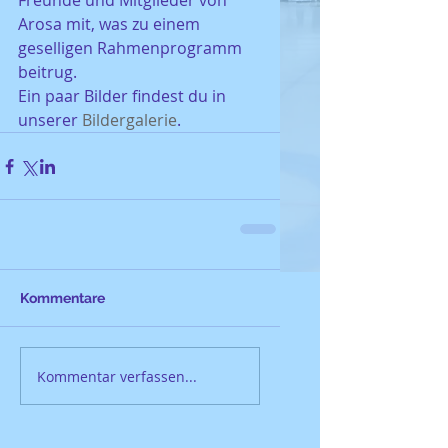
Freunde und Mitglieder von 
Arosa mit, was zu einem 
geselligen Rahmenprogramm 
beitrug.
Ein paar Bilder findest du in 
unserer 
Bildergalerie
.
Kommentare
Kommentar verfassen...