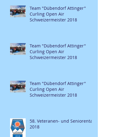
Team "Dübendorf Attinger"
Curling Open Air
Schweizermeister 2018
Team "Dübendorf Attinger"
Curling Open Air
Schweizermeister 2018
Team "Dübendorf Attinger"
Curling Open Air
Schweizermeister 2018
58. Veteranen- und Seniorentag
2018