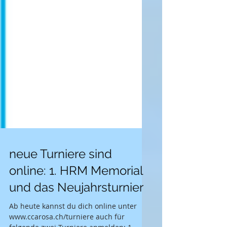
neue Turniere sind
online: 1. HRM Memorial