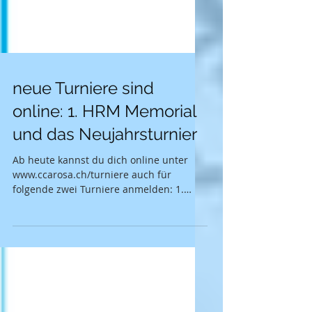
neue Turniere sind
online: 1. HRM Memorial
und das Neujahrsturnier
Ab heute kannst du dich online unter
www.ccarosa.ch/turniere auch für
folgende zwei Turniere anmelden: 1.
HRM Memorial Turnier / 25....