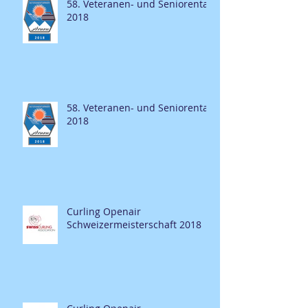
58. Veteranen- und Seniorentag
2018
58. Veteranen- und Seniorentag
2018
Curling Openair
Schweizermeisterschaft 2018