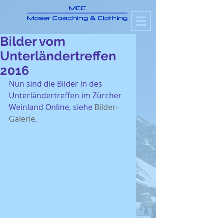
Bilder vom
Unterländertreffen
2016
Nun sind die Bilder in des 
Unterländertreffen im Zürcher 
Weinland Online, siehe 
Bilder-
Galerie
. 