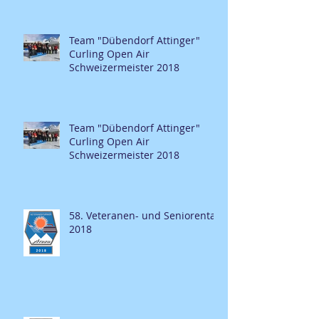
Team "Dübendorf Attinger"
Curling Open Air
Schweizermeister 2018
Team "Dübendorf Attinger"
Curling Open Air
Schweizermeister 2018
58. Veteranen- und Seniorentag
2018