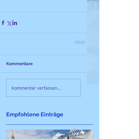
Kommentare
Kommentar verfassen...
Empfohlene Einträge